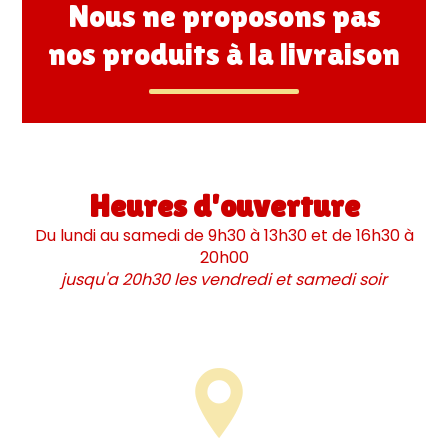
Nous ne proposons pas
nos produits à la livraison
Heures d'ouverture
Du lundi au samedi de 9h30 à 13h30 et de 16h30 à
20h00
jusqu'a 20h30 les vendredi et samedi soir