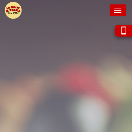
Panneau de gestion des cookies