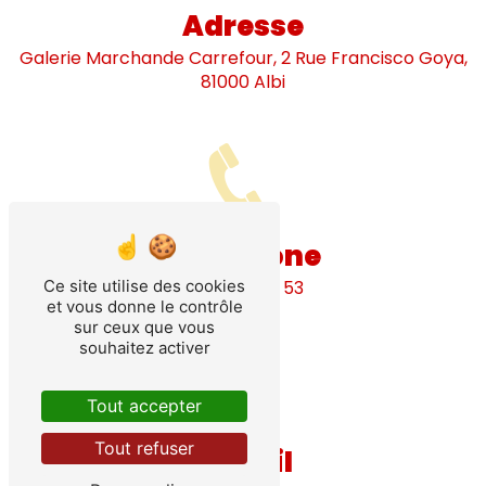
Adresse
Galerie Marchande Carrefour, 2 Rue Francisco Goya,
81000 Albi
Téléphone
Ce site utilise des cookies
05 63 60 93 53
et vous donne le contrôle
sur ceux que vous
souhaitez activer
Tout accepter
Tout refuser
E-mail