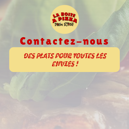
Contactez-nous
Des plats pour toutes les
envies !