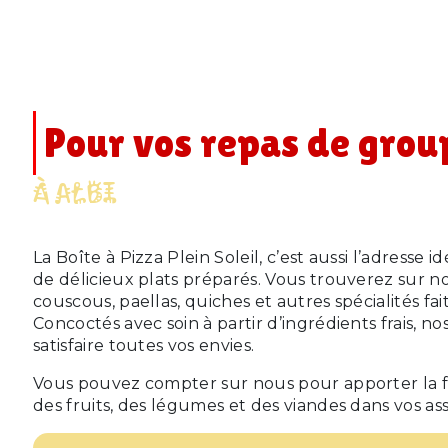
Pour vos repas de group
À ALBI
La Boîte à Pizza Plein Soleil, c’est aussi l’adresse
de délicieux plats préparés. Vous trouverez sur no
couscous, paellas, quiches et autres spécialités fai
Concoctés avec soin à partir d’ingrédients frais, no
satisfaire toutes vos envies.
Vous pouvez compter sur nous pour apporter la fr
des fruits, des légumes et des viandes dans vos ass