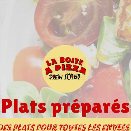
Plats préparés
Des plats pour toutes les envies 