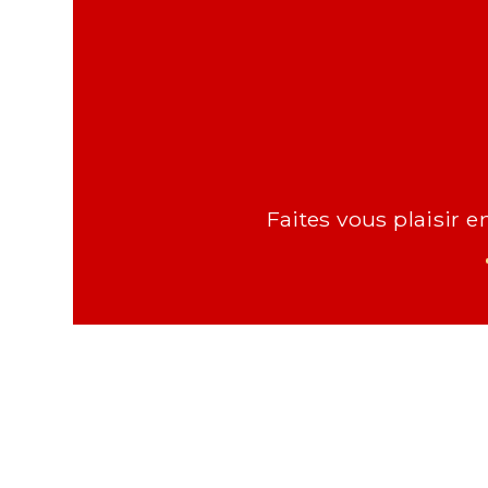
Faites vous plaisir e