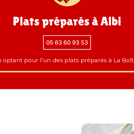
Plats préparés à Albi
05 63 60 93 53
n optant pour l’un des plats préparés à La Boîte