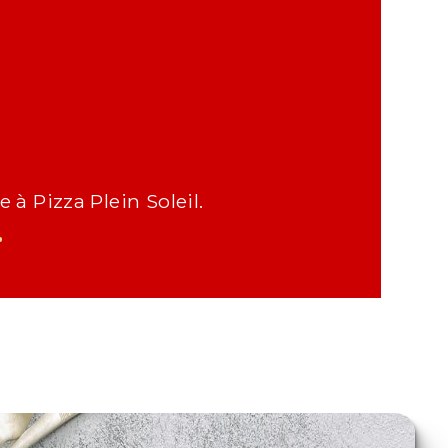
 à Pizza Plein Soleil.