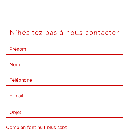
N'hésitez pas à nous contacter
Combien font huit plus sept