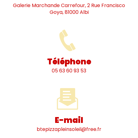
Galerie Marchande Carrefour, 2 Rue Francisco
Goya, 81000 Albi
Téléphone
05 63 60 93 53
E-mail
btepizzapleinsoleil@free.fr