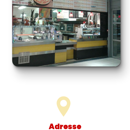
Adresse