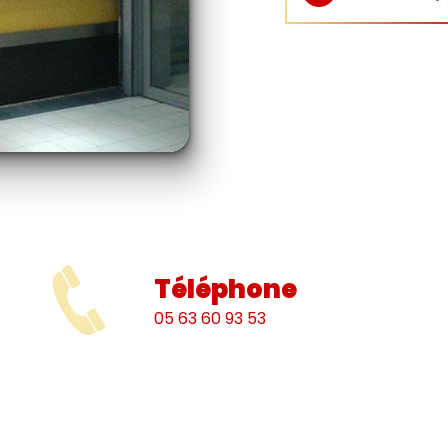
Téléphone
05 63 60 93 53