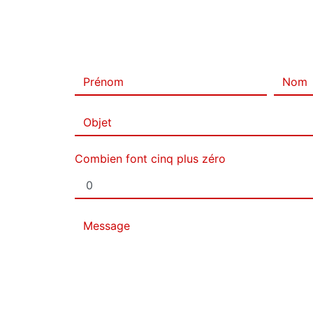
Combien font cinq plus zéro