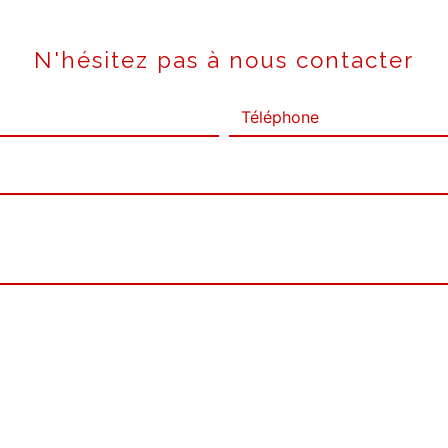
N'hésitez pas à nous contacter