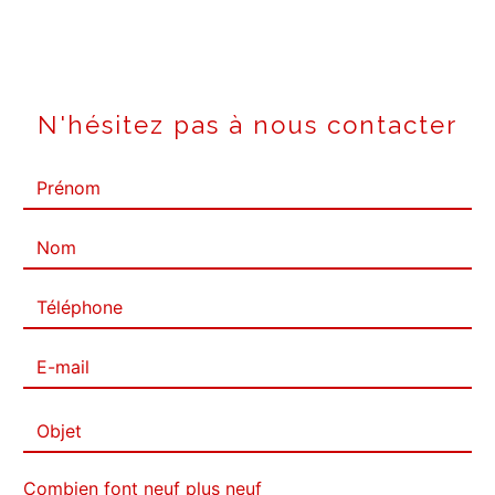
N'hésitez pas à nous contacter
Combien font neuf plus neuf