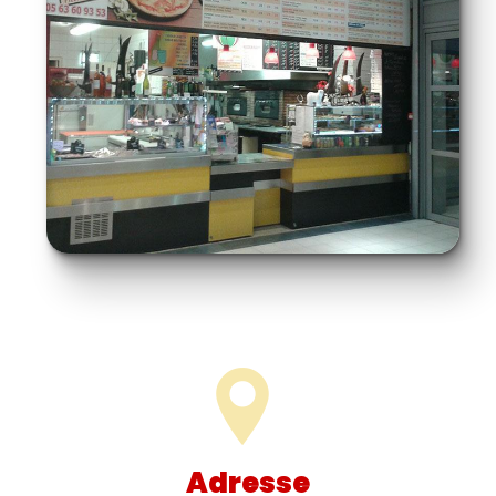
Adresse