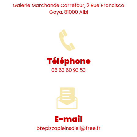
Galerie Marchande Carrefour, 2 Rue Francisco
Goya, 81000 Albi
Téléphone
05 63 60 93 53
E-mail
btepizzapleinsoleil@free.fr