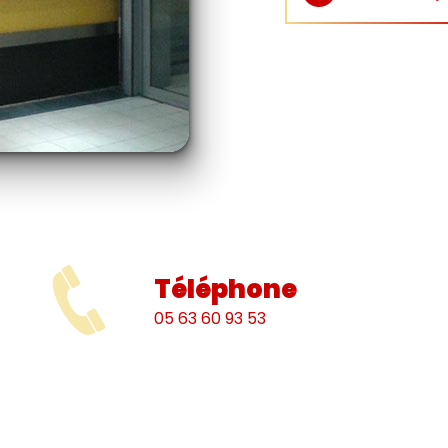
Téléphone
05 63 60 93 53