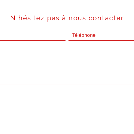
N'hésitez pas à nous contacter