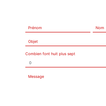
Combien font huit plus sept